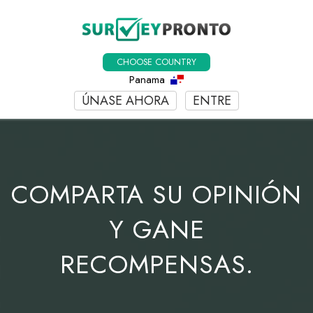
CHOOSE COUNTRY
Panama
ÚNASE AHORA
ENTRE
COMPARTA SU OPINIÓN
Y GANE
RECOMPENSAS.