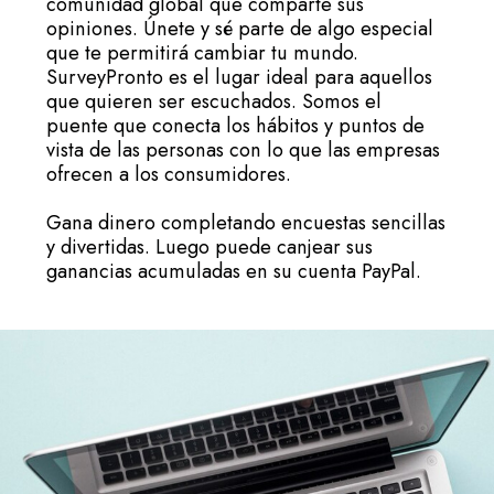
comunidad global que comparte sus
opiniones. Únete y sé parte de algo especial
que te permitirá cambiar tu mundo.
SurveyPronto es el lugar ideal para aquellos
que quieren ser escuchados. Somos el
puente que conecta los hábitos y puntos de
vista de las personas con lo que las empresas
ofrecen a los consumidores.
Gana dinero completando encuestas sencillas
y divertidas. Luego puede canjear sus
ganancias acumuladas en su cuenta PayPal.