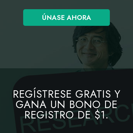
ÚNASE AHORA
REGÍSTRESE GRATIS Y
GANA UN BONO DE
REGISTRO DE $1.