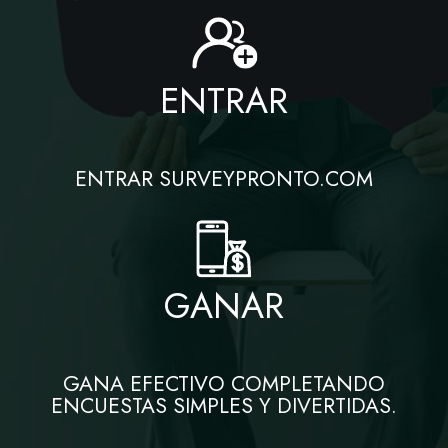
ENTRAR
ENTRAR SURVEYPRONTO.COM
GANAR
GANA EFECTIVO COMPLETANDO
ENCUESTAS SIMPLES Y DIVERTIDAS.