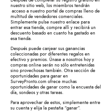
nuestro sitio web, los miembros tendrán
acceso a nuestro portal de compras lleno de
multitud de vendedores comerciales.
Simplemente pulse nuestro enlace para
entrar esa tienda, compre allì y recibirá un
descuento basado en cuanto ha gastado en
esa tienda.
Después puede canjear sus ganancias
coleccionadas por diferentes regalos en
efectivo y premios. Únase a nosotros hoy y
compras online serán no sólo entretenidas
sino provechosas también. Otra sección de
oportunidades para ganar en
SurveyPronto.com ofrece muchas
oportunidades de ganar como la encuesta del
día, sondeos y otras tareas.
Para aprovechar de estos, simplemente entre
su cuenta y elija la pestaña “ganar”.