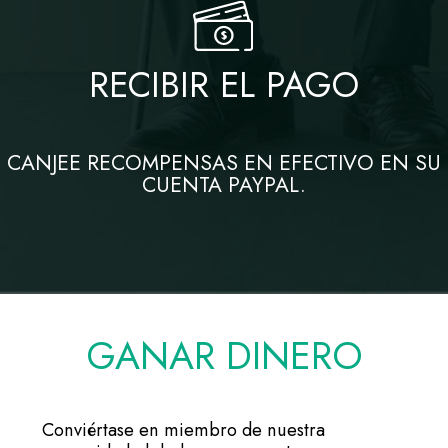
RECIBIR EL PAGO
CANJEE RECOMPENSAS EN EFECTIVO EN SU
CUENTA PAYPAL.
GANAR DINERO
Conviértase en miembro de nuestra