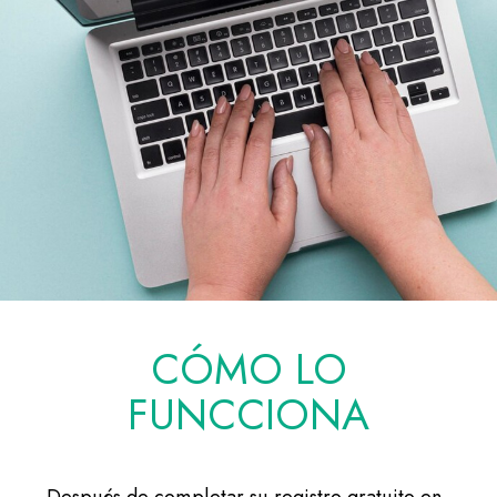
CÓMO LO
FUNCCIONA
Después de completar su registro gratuito en