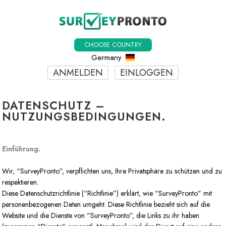
CHOOSE COUNTRY
Germany
ANMELDEN
EINLOGGEN
DATENSCHUTZ –
NUTZUNGSBEDINGUNGEN.
Einführung.
Wir, “SurveyPronto”, verpflichten uns, Ihre Privatsphäre zu schützen und zu
respektieren.
Diese Datenschutzrichtlinie (“Richtlinie”) erklärt, wie “SurveyPronto” mit
personenbezogenen Daten umgeht. Diese Richtlinie bezieht sich auf die
Website und die Dienste von “SurveyPronto”, die Links zu ihr haben