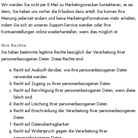
Wir werden Sie nicht per E-Mail zu Marketingzwecken kontaktieren, es sei
denn, Sie haben uns vorher die Erlaubnis dazu erteilt. Sie können Ihre
Meinung jederzeit ändern und keine Marketinginformationen mehr erhalten,
indem Sie sich an unseren Support-Service wenden oder Ihre
Kontoeinstellungen online wiederherstellen, wenn dies möglich ist.
Ihre Rechte.
Sie haben bestimmte legitime Rechte bezüglich der Verarbeitung Ihrer
personenbezogenen Daten. Diese Rechte sind:
Recht auf Auskunft darüber, wie Ihre personenbezogenen Daten
verwendet werden.
Recht auf Zugang zu Ihren personenbezogenen Daten.
Recht auf Berichtigung Ihrer personenbezogenen Daten, wenn diese
falsch sind.
Recht auf Löschung Ihrer personenbezogenen Daten.
Recht auf Einschränkung der Verarbeitung Ihrer personenbezogenen
Daten.
Recht auf Datenübertragbarkeit.
Recht auf Widerspruch gegen die Verarbeitung Ihrer
personenbezogenen Daten.