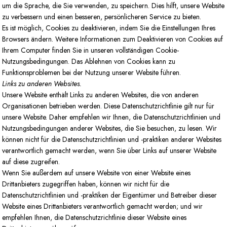
um die Sprache, die Sie verwenden, zu speichern. Dies hilft, unsere Website
zu verbessern und einen besseren, persönlicheren Service zu bieten.
Es ist möglich, Cookies zu deaktivieren, indem Sie die Einstellungen Ihres
Browsers ändern. Weitere Informationen zum Deaktivieren von Cookies auf
Ihrem Computer finden Sie in unseren vollständigen Cookie-
Nutzungsbedingungen. Das Ablehnen von Cookies kann zu
Funktionsproblemen bei der Nutzung unserer Website führen.
Links zu anderen Websites.
Unsere Website enthält Links zu anderen Websites, die von anderen
Organisationen betrieben werden. Diese Datenschutzrichtlinie gilt nur für
unsere Website. Daher empfehlen wir Ihnen, die Datenschutzrichtlinien und
Nutzungsbedingungen anderer Websites, die Sie besuchen, zu lesen. Wir
können nicht für die Datenschutzrichtlinien und -praktiken anderer Websites
verantwortlich gemacht werden, wenn Sie über Links auf unserer Website
auf diese zugreifen.
Wenn Sie außerdem auf unsere Website von einer Website eines
Drittanbieters zugegriffen haben, können wir nicht für die
Datenschutzrichtlinien und -praktiken der Eigentümer und Betreiber dieser
Website eines Drittanbieters verantwortlich gemacht werden; und wir
empfehlen Ihnen, die Datenschutzrichtlinie dieser Website eines