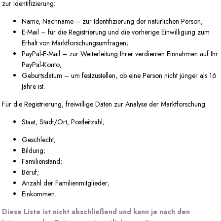
zur Identifizierung:
Name, Nachname – zur Identifizierung der natürlichen Person;
E-Mail – für die Registrierung und die vorherige Einwilligung zum
Erhalt von Marktforschungsumfragen;
PayPal-E-Mail – zur Weiterleitung Ihrer verdienten Einnahmen auf Ihr
PayPal-Konto;
Geburtsdatum – um festzustellen, ob eine Person nicht jünger als 16
Jahre ist.
Für die Registrierung, freiwillige Daten zur Analyse der Marktforschung:
Staat, Stadt/Ort, Postleitzahl;
Geschlecht;
Bildung;
Familienstand;
Beruf;
Anzahl der Familienmitglieder;
Einkommen.
Diese Liste ist nicht abschließend und kann je nach den