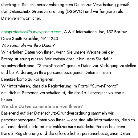
übertragen Sie Ihre personenbezogenen Daten zur Verarbeitung gemäß
der Datenschutz-Grundverordnung (DSGVO) und wir fungieren als
Datenverantwortlicher.
dataprotection@surveypronto.com
, A & K International Inc, 157 Barlow
Drive South Brooklin, NY 11243
Wie sammeln wir Ihre Daten?
Wir erhalten Daten von Ihnen, wenn Sie unsere Website bei der
Erstregistrierung nutzen. Wir weisen darauf hin, dass Sie dafür
verantwortlich sind, “SurveyPronto” genaue Daten zur Verfügung zu stellen
und bei Änderungen Ihre personenbezogenen Daten in Ihrem
Benutzerkonto zu korrigieren.
Wir informieren, dass die Registrierung im Portal “SurveyPronto”
natürlichen Personen vorbehalten ist, die das 16. Lebensjahr vollendet
haben.
Welche Daten sammeln wir von Ihnen?
Basierend auf der Datenschutz-Grundverordnung sammeln wir
personenbezogene Daten von Ihnen – das sind alle Informationen, die sich
auf eine identifizierte oder identifizierbare natürliche Person beziehen.
Bei der Registrierung sind die erforderlichen personenbezogenen Daten