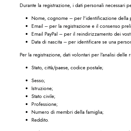
Durante la registrazione, i dati personali necessari p
Nome, cognome – per l'identificazione della p
Email – per la registrazione e il consenso prel
Email PayPal – per il reindirizzamento dei vost
Data di nascita – per identificare se una pers
Per la registrazione, dati volontari per l'analisi delle
Stato, città/paese, codice postale;
Sesso;
Istruzione;
Stato civile;
Professione;
Numero di membri della famiglia;
Reddito.