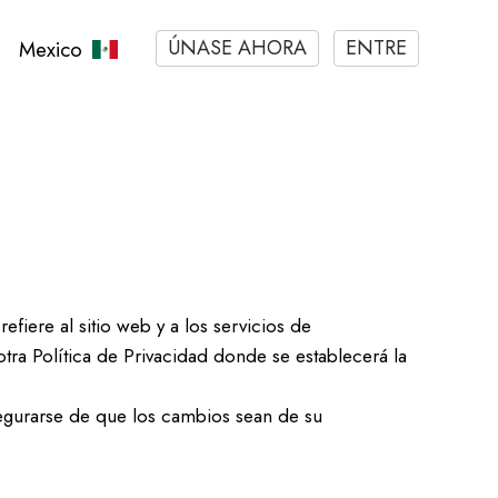
ÚNASE AHORA
ENTRE
Mexico
efiere al sitio web y a los servicios de
otra Política de Privacidad donde se establecerá la
segurarse de que los cambios sean de su