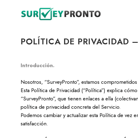
POLÍTICA DE PRIVACIDAD 
Introducción.
Nosotros, “SurveyPronto”, estamos comprometidos a
Esta Política de Privacidad (“Política”) explica cómo
“SurveyPronto”, que tienen enlaces a ella (colectiva
política de privacidad concreta del Servicio.
Podemos cambiar y actualizar esta Política de vez 
satisfacción.