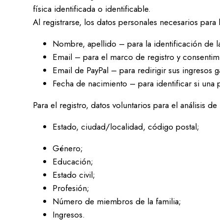
física identificada o identificable.
Al registrarse, los datos personales necesarios para 
Nombre, apellido – para la identificación de l
Email – para el marco de registro y consentim
Email de PayPal – para redirigir sus ingresos 
Fecha de nacimiento – para identificar si una
Para el registro, datos voluntarios para el análisis 
Estado, ciudad/localidad, código postal;
Género;
Educación;
Estado civil;
Profesión;
Número de miembros de la familia;
Ingresos.