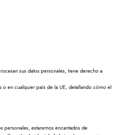
rocesan sus datos personales, tiene derecho a
s o en cualquier país de la UE, detallando cómo el
atos personales, estaremos encantados de